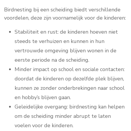
Birdnesting bij een scheiding biedt verschillende
voordelen, deze zijn voornamelijk voor de kinderen:
Stabiliteit en rust: de kinderen hoeven niet
steeds te verhuizen en kunnen in hun
vertrouwde omgeving blijven wonen in de
eerste periode na de scheiding.
Minder impact op school en sociale contacten:
doordat de kinderen op dezelfde plek blijven,
kunnen ze zonder onderbrekingen naar school
en hobby’s blijven gaan.
Geleidelijke overgang: birdnesting kan helpen
om de scheiding minder abrupt te laten
voelen voor de kinderen.