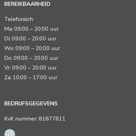
BEREIKBAARHEID
Telefonisch:
Ma: 09:00 – 20:00 uur
Di: 09:00 – 20:00 uur
Wo: 09:00 – 20:00 uur
Do: 09:00 – 20:00 uur
Vr: 09:00 – 20:00 uur
Za: 10:00 – 17:00 uur
BEDRIJFSGEGEVENS
KvK nummer: 81877811