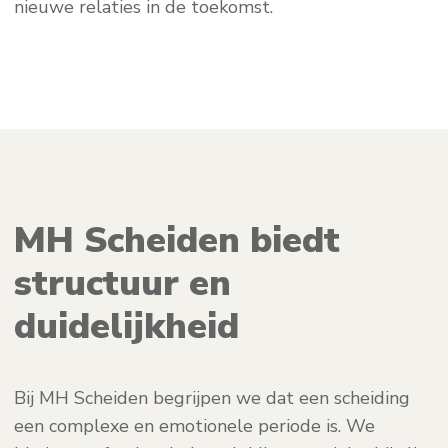
nieuwe relaties in de toekomst.
MH Scheiden biedt
structuur en
duidelijkheid
Bij MH Scheiden begrijpen we dat een scheiding
een complexe en emotionele periode is. We