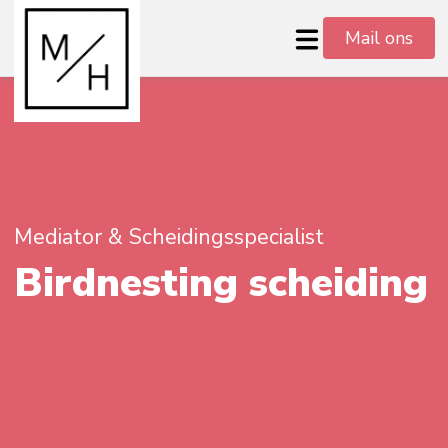
Mail ons
Mediator & Scheidingsspecialist
Birdnesting scheiding