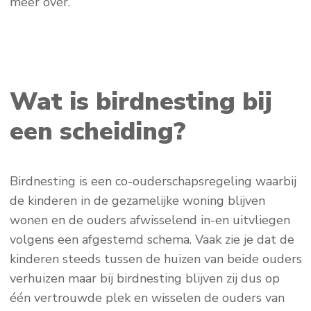
meer over.
Wat is birdnesting bij
een scheiding?
Birdnesting is een co-ouderschapsregeling waarbij
de kinderen in de gezamelijke woning blijven
wonen en de ouders afwisselend in-en uitvliegen
volgens een afgestemd schema. Vaak zie je dat de
kinderen steeds tussen de huizen van beide ouders
verhuizen maar bij birdnesting blijven zij dus op
één vertrouwde plek en wisselen de ouders van