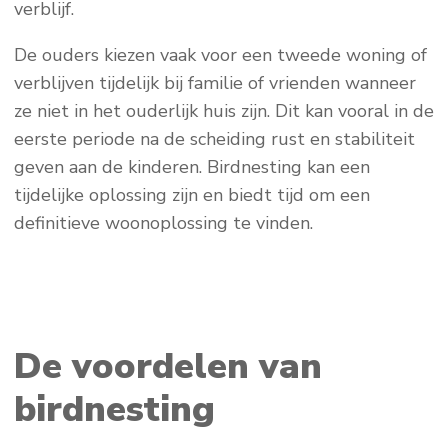
verblijf.
De ouders kiezen vaak voor een tweede woning of
verblijven tijdelijk bij familie of vrienden wanneer
ze niet in het ouderlijk huis zijn. Dit kan vooral in de
eerste periode na de scheiding rust en stabiliteit
geven aan de kinderen. Birdnesting kan een
tijdelijke oplossing zijn en biedt tijd om een
definitieve woonoplossing te vinden.
De voordelen van
birdnesting