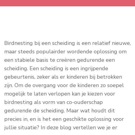
Birdnesting bij een scheiding is een relatief nieuwe,
maar steeds populairder wordende oplossing om
een stabiele basis te creëren gedurende een
scheiding. Een scheiding is een ingrijpende
gebeurtenis, zeker als er kinderen bij betrokken
zijn. Om de overgang voor de kinderen zo soepel
mogelijk te laten verlopen kan je kiezen voor
birdnesting als vorm van co-ouderschap
gedurende de scheiding. Maar wat houdt dit
precies in, en is het een geschikte oplossing voor
jullie situatie? In deze blog vertellen we je er