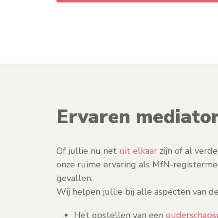
Ervaren mediator
Of jullie nu net
uit elkaar
zijn of al verd
onze ruime ervaring als MfN-registermed
gevallen.
Wij helpen jullie bij alle aspecten van de
Het opstellen van een
ouderschaps