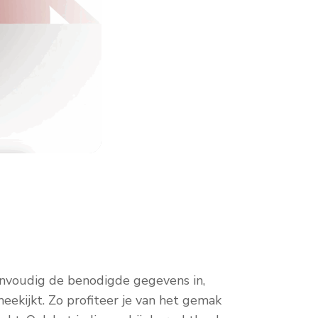
eenvoudig de benodigde gegevens in,
eekijkt. Zo profiteer je van het gemak