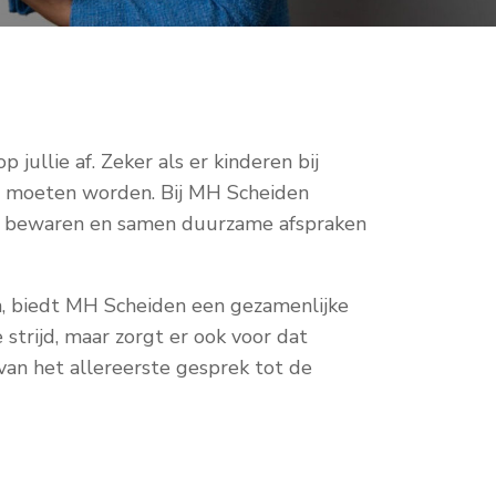
 jullie af. Zeker als er kinderen bij
ld moeten worden. Bij MH Scheiden
te bewaren en samen duurzame afspraken
n, biedt MH Scheiden een gezamenlijke
strijd, maar zorgt er ook voor dat
an het allereerste gesprek tot de