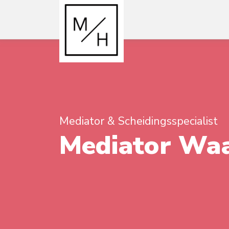
Mediator & Scheidingsspecialist
Mediator Waa