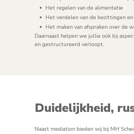
Het regelen van de alimentatie
Het verdelen van de bezittingen en
Het maken van afspraken over de w
Daarnaast helpen we jullie ook bij aspec
en gestructureerd verloopt.
Duidelijkheid, ru
Naast mediation bieden wij bij MH Schei