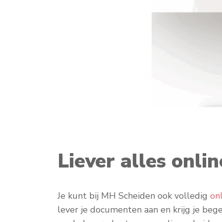
Liever alles onli
Je kunt bij MH Scheiden ook volledig
on
lever je documenten aan en krijg je bege