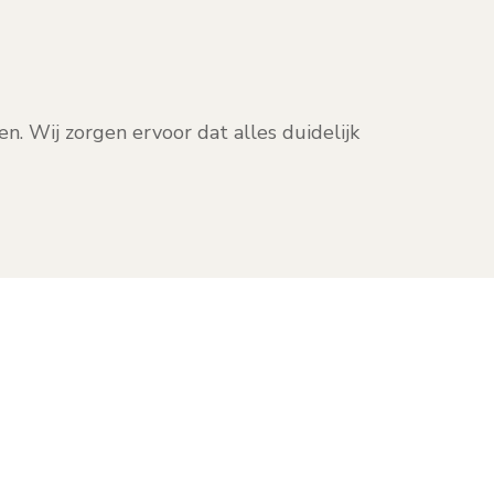
n. Wij zorgen ervoor dat alles duidelijk