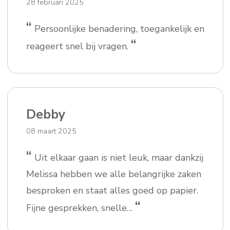
28 februari 2025
“
Persoonlijke benadering, toegankelijk en
“
reageert snel bij vragen.
Debby
08 maart 2025
“
Uit elkaar gaan is niet leuk, maar dankzij
Melissa hebben we alle belangrijke zaken
besproken en staat alles goed op papier.
“
Fijne gesprekken, snelle…