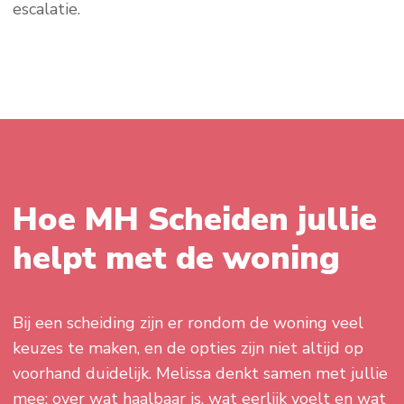
escalatie.
Hoe MH Scheiden jullie
helpt met de woning
Bij een scheiding zijn er rondom de woning veel
keuzes te maken, en de opties zijn niet altijd op
voorhand duidelijk. Melissa denkt samen met jullie
mee: over wat haalbaar is, wat eerlijk voelt en wat