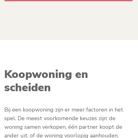
Koopwoning en
scheiden
Bij een koopwoning zijn er meer factoren in het
spel. De meest voorkomende keuzes zijn: de
woning samen verkopen, één partner koopt de
ander uit, of de woning voorlopig aanhouden.