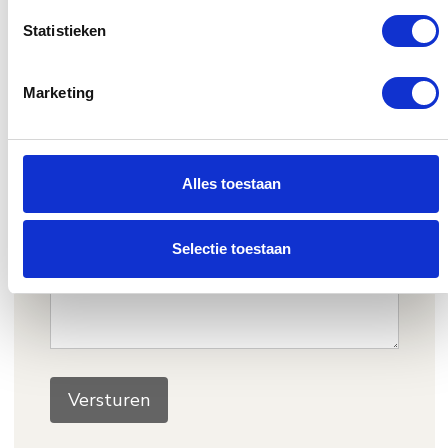
Statistieken
Marketing
Alles toestaan
Selectie toestaan