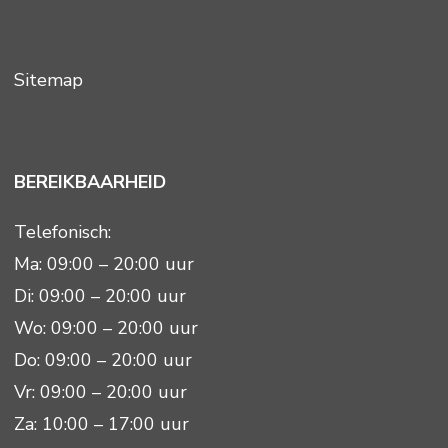
Sitemap
BEREIKBAARHEID
Telefonisch:
Ma: 09:00 – 20:00 uur
Di: 09:00 – 20:00 uur
Wo: 09:00 – 20:00 uur
Do: 09:00 – 20:00 uur
Vr: 09:00 – 20:00 uur
Za: 10:00 – 17:00 uur