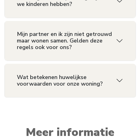
we kinderen hebben?
Mijn partner en ik zijn niet getrouwd
maar wonen samen. Gelden deze
regels ook voor ons?
Wat betekenen huwelijkse
voorwaarden voor onze woning?
Meer informatie