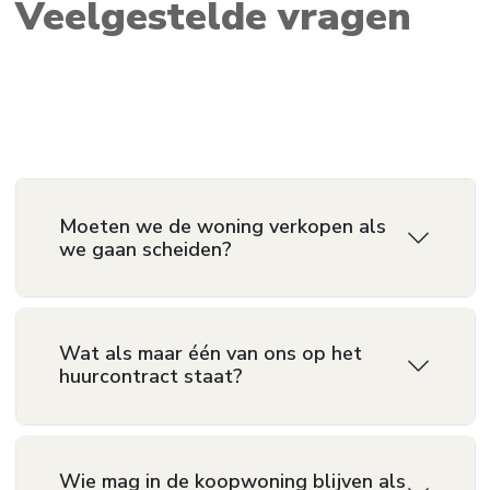
Veelgestelde vragen
Moeten we de woning verkopen als
we gaan scheiden?
Wat als maar één van ons op het
huurcontract staat?
Wie mag in de koopwoning blijven als