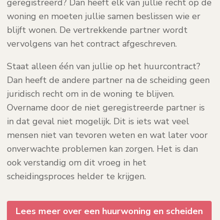
geregistreerd? Dan heeft elk van jullie recht op de
woning en moeten jullie samen beslissen wie er
blijft wonen. De vertrekkende partner wordt
vervolgens van het contract afgeschreven.
Staat alleen één van jullie op het huurcontract?
Dan heeft de andere partner na de scheiding geen
juridisch recht om in de woning te blijven.
Overname door de niet geregistreerde partner is
in dat geval niet mogelijk. Dit is iets wat veel
mensen niet van tevoren weten en wat later voor
onverwachte problemen kan zorgen. Het is dan
ook verstandig om dit vroeg in het
scheidingsproces helder te krijgen.
Lees meer over een huurwoning en scheiden