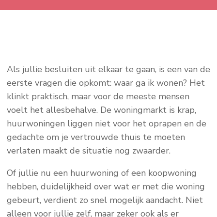
Als jullie besluiten uit elkaar te gaan, is een van de
eerste vragen die opkomt: waar ga ik wonen? Het
klinkt praktisch, maar voor de meeste mensen
voelt het allesbehalve. De woningmarkt is krap,
huurwoningen liggen niet voor het oprapen en de
gedachte om je vertrouwde thuis te moeten
verlaten maakt de situatie nog zwaarder.
Of jullie nu een huurwoning of een koopwoning
hebben, duidelijkheid over wat er met die woning
gebeurt, verdient zo snel mogelijk aandacht. Niet
alleen voor jullie zelf, maar zeker ook als er