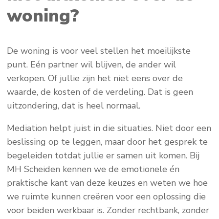
woning?
De woning is voor veel stellen het moeilijkste
punt. Eén partner wil blijven, de ander wil
verkopen. Of jullie zijn het niet eens over de
waarde, de kosten of de verdeling. Dat is geen
uitzondering, dat is heel normaal.
Mediation helpt juist in die situaties. Niet door een
beslissing op te leggen, maar door het gesprek te
begeleiden totdat jullie er samen uit komen. Bij
MH Scheiden kennen we de emotionele én
praktische kant van deze keuzes en weten we hoe
we ruimte kunnen creëren voor een oplossing die
voor beiden werkbaar is. Zonder rechtbank, zonder