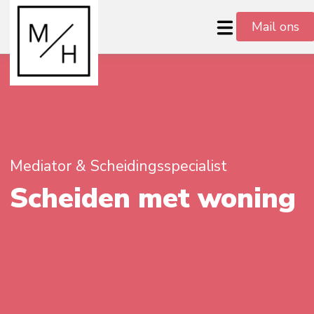
Mail ons
Mediator & Scheidingsspecialist
Scheiden met woning