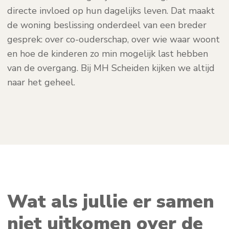
directe invloed op hun dagelijks leven. Dat maakt
de woning beslissing onderdeel van een breder
gesprek: over co-ouderschap, over wie waar woont
en hoe de kinderen zo min mogelijk last hebben
van de overgang. Bij MH Scheiden kijken we altijd
naar het geheel.
Wat als jullie er samen
niet uitkomen over de