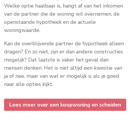
Welke optie haalbaar is, hangt af van het inkomen
van de partner die de woning wil overnemen, de
openstaande hypotheek en de actuele
woningwaarde.
Kan de overblijvende partner de hypotheek alleen
dragen? En zo niet, zijn er dan andere constructies
mogelijk? Dat laatste is vaker het geval dan
mensen denken. Het is niet altijd een kwestie van
ja of nee, maar van wat er mogelijk is als je goed
naar alle opties kijkt.
Lees meer over een koopwoning en scheiden