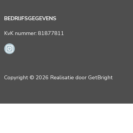
BEDRIJFSGEGEVENS
KvK nummer: 81877811
Copyright © 2026 Realisatie door GetBright