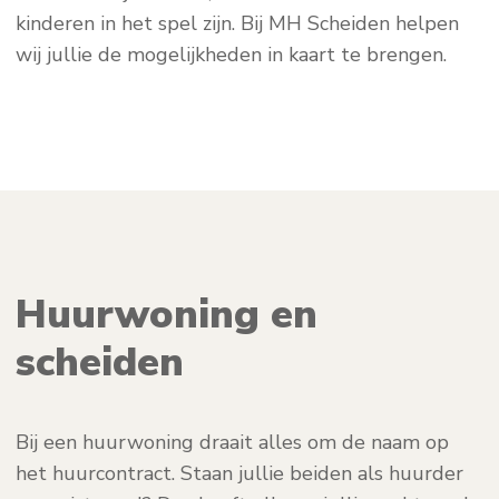
kinderen in het spel zijn. Bij MH Scheiden helpen
wij jullie de mogelijkheden in kaart te brengen.
Huurwoning en
scheiden
Bij een huurwoning draait alles om de naam op
het huurcontract. Staan jullie beiden als huurder