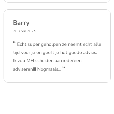
Barry
20 april 2025
“
Echt super geholpen ze neemt echt alle
tijd voor je en geeft je het goede advies.
Ik zou MH scheiden aan iedereen
“
adviseren!!! Nogmaals…