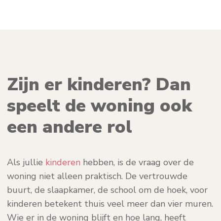
Zijn er kinderen? Dan
speelt de woning ook
een andere rol
Als jullie
kinderen
hebben, is de vraag over de
woning niet alleen praktisch. De vertrouwde
buurt, de slaapkamer, de school om de hoek, voor
kinderen betekent thuis veel meer dan vier muren.
Wie er in de woning blijft en hoe lang, heeft