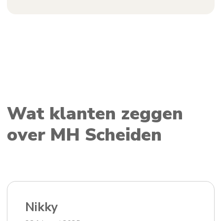
Wat klanten zeggen
over MH Scheiden
Nikky