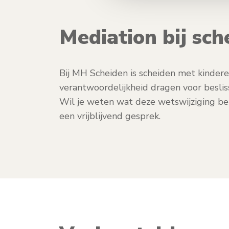
Mediation bij sc
Bij MH Scheiden is scheiden met kinderen 
verantwoordelijkheid dragen voor besli
Wil je weten wat deze wetswijziging be
een vrijblijvend gesprek.