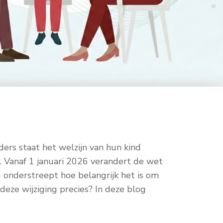
ders staat het welzijn van hun kind
. Vanaf 1 januari 2026 verandert de wet
g onderstreept hoe belangrijk het is om
deze wijziging precies? In deze blog