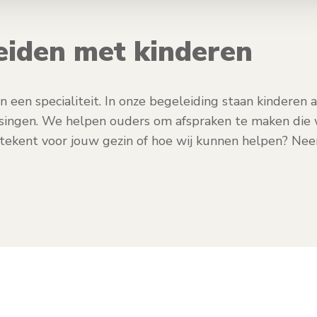
heiden met kinderen
een specialiteit. In onze begeleiding staan kinderen alt
ssingen. We helpen ouders om afspraken te maken die 
tekent voor jouw gezin of hoe wij kunnen helpen? Ne