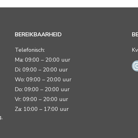
BEREIKBAARHEID
B
Telefonisch:
Kv
Ma: 09:00 – 20:00 uur
Di: 09:00 – 20:00 uur
Wo: 09:00 – 20:00 uur
Do: 09:00 – 20:00 uur
Vr: 09:00 – 20:00 uur
Za: 10:00 – 17:00 uur
g
,