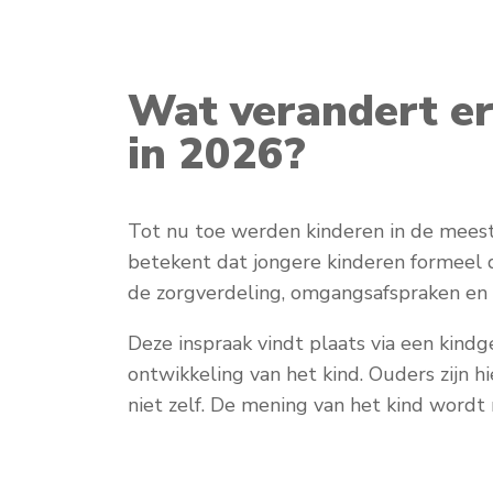
Wat verandert er
in 2026?
Tot nu toe werden kinderen in de meeste
betekent dat jongere kinderen formeel 
de zorgverdeling, omgangsafspraken en h
Deze inspraak vindt plaats via een kindg
ontwikkeling van het kind. Ouders zijn hi
niet zelf. De mening van het kind word