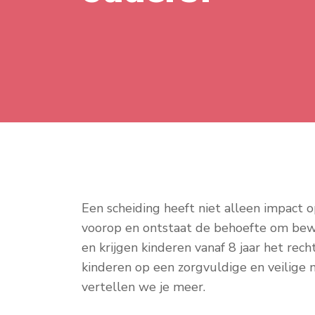
Een scheiding heeft niet alleen impact o
voorop en ontstaat de behoefte om bewu
en krijgen kinderen vanaf 8 jaar het rec
kinderen op een zorgvuldige en veilige 
vertellen we je meer.