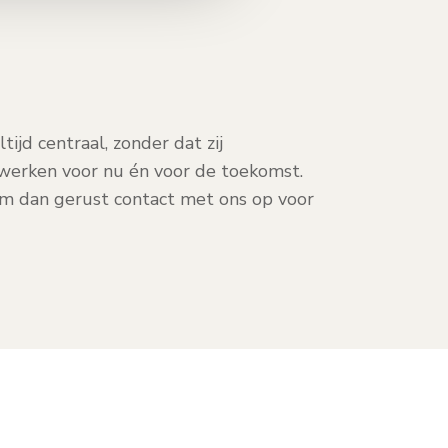
ijd centraal, zonder dat zij
werken voor nu én voor de toekomst.
em dan gerust contact met ons op voor