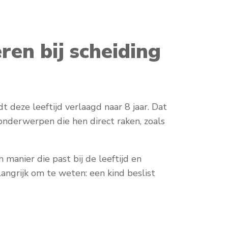
ren bij scheiding
 deze leeftijd verlaagd naar 8 jaar. Dat
nderwerpen die hen direct raken, zoals
manier die past bij de leeftijd en
elangrijk om te weten: een kind beslist