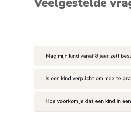
Veelgestelde vra
Mag mijn kind vanaf 8 jaar zelf bes
Is een kind verplicht om mee te pra
Hoe voorkom je dat een kind in een