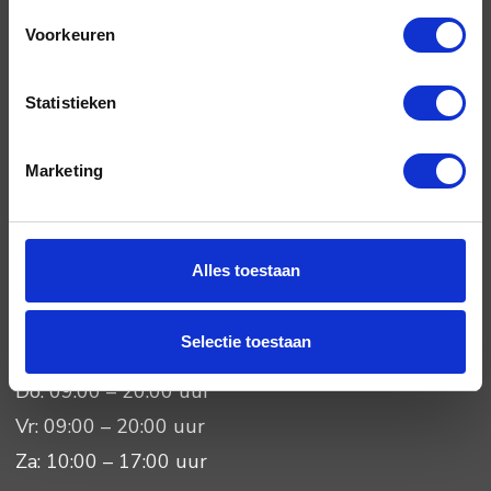
Voorkeuren
Sitemap
Statistieken
Marketing
BEREIKBAARHEID
Telefonisch:
Alles toestaan
Ma: 09:00 – 20:00 uur
Di: 09:00 – 20:00 uur
Selectie toestaan
Wo: 09:00 – 20:00 uur
Do: 09:00 – 20:00 uur
Vr: 09:00 – 20:00 uur
Za: 10:00 – 17:00 uur