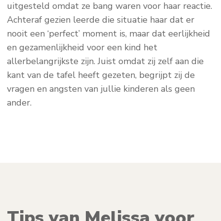
uitgesteld omdat ze bang waren voor haar reactie.
Achteraf gezien leerde die situatie haar dat er
nooit een ‘perfect’ moment is, maar dat eerlijkheid
en gezamenlijkheid voor een kind het
allerbelangrijkste zijn. Juist omdat zij zelf aan die
kant van de tafel heeft gezeten, begrijpt zij de
vragen en angsten van jullie kinderen als geen
ander.
Tips van Melissa voor