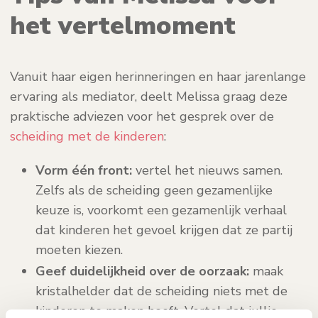
het vertelmoment
Vanuit haar eigen herinneringen en haar jarenlange
ervaring als mediator, deelt Melissa graag deze
praktische adviezen voor het gesprek over de
scheiding met de kinderen
:
Vorm één front:
vertel het nieuws samen.
Zelfs als de scheiding geen gezamenlijke
keuze is, voorkomt een gezamenlijk verhaal
dat kinderen het gevoel krijgen dat ze partij
moeten kiezen.
Geef duidelijkheid over de oorzaak:
maak
kristalhelder dat de scheiding niets met de
kinderen te maken heeft. Vertel dat jullie