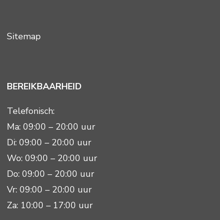
Sitemap
BEREIKBAARHEID
Telefonisch:
Ma: 09:00 – 20:00 uur
Di: 09:00 – 20:00 uur
Wo: 09:00 – 20:00 uur
Do: 09:00 – 20:00 uur
Vr: 09:00 – 20:00 uur
Za: 10:00 – 17:00 uur