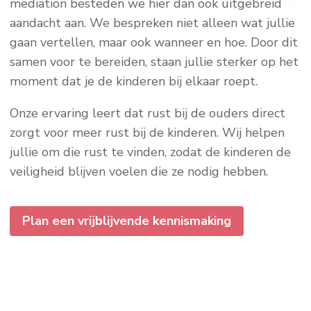
mediation besteden we hier dan ook uitgebreid
aandacht aan. We bespreken niet alleen wat jullie
gaan vertellen, maar ook wanneer en hoe. Door dit
samen voor te bereiden, staan jullie sterker op het
moment dat je de kinderen bij elkaar roept.
Onze ervaring leert dat rust bij de ouders direct
zorgt voor meer rust bij de kinderen. Wij helpen
jullie om die rust te vinden, zodat de kinderen de
veiligheid blijven voelen die ze nodig hebben.
Plan een vrijblijvende kennismaking