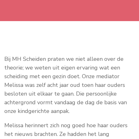
Bij MH Scheiden praten we niet alleen over de
theorie; we weten uit eigen ervaring wat een
scheiding met een gezin doet. Onze mediator
Melissa was zelf acht jaar oud toen haar ouders
besloten uit elkaar te gaan. Die persoonlijke
achtergrond vormt vandaag de dag de basis van
onze kindgerichte aanpak.
Melissa herinnert zich nog goed hoe haar ouders
het nieuws brachten. Ze hadden het lang