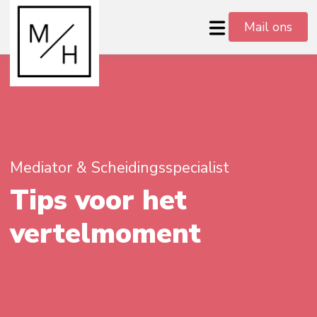
Mail ons
Mediator & Scheidingsspecialist
Tips voor het
vertelmoment